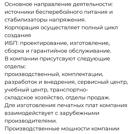
Основное направление деятельности:
источники бесперебойного питания и
стабилизаторы напряжения.
Корпорация осуществляет полный цикл
создания
ИБП:
проектирование
,
изготовление
,
сборка и гарантийное обслуживание.
В компании
присутсвуют
следующие
отделы:
производственный, комплектации,
разработок и внедрения, сервисный центр,
учебный центр,
транспортно-
складское
хозяйство, отделы продаж.
Для изготовления печатных плат компания
взаимодействует с зарубежными
производителями.
Производственные мощности компании