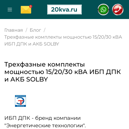
Главная
Блог
Трехфазные комплекты мощностью 15/20/30 кВА
ИБП ДПК и АКБ SOLBY
Трехфазные комплекты
мощностью 15/20/30 кВА ИБП ДПК
и АКБ SOLBY
ИБП ДПК - бренд компании
"Энергетические технологии".