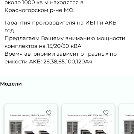
около 1000
кв
м находятся в
Красногорском
р-не
МО.
Гарантия производителя на ИБП и АКБ 1
год.
Предлагаем Вашему вниманию мощности
комплектов на 15/20/30 кВА.
Время автономии зависит от разных по
емкости АКБ: 26,38,65,100,120Ач
Модели