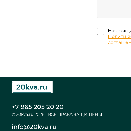
Настоящи
Политик
соглаше
+7 965 205 20 20
© 20kva.ru 2026 | ВСЕ ПРАВА ЗАЩИЩЕНЫ
info@20kva.ru