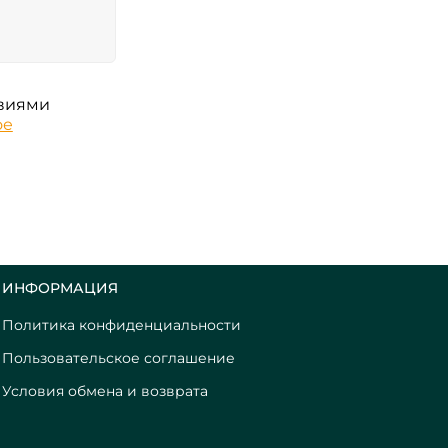
овиями
ое
ИНФОРМАЦИЯ
Политика конфиденциальности
Пользовательское соглашение
Условия обмена и возврата