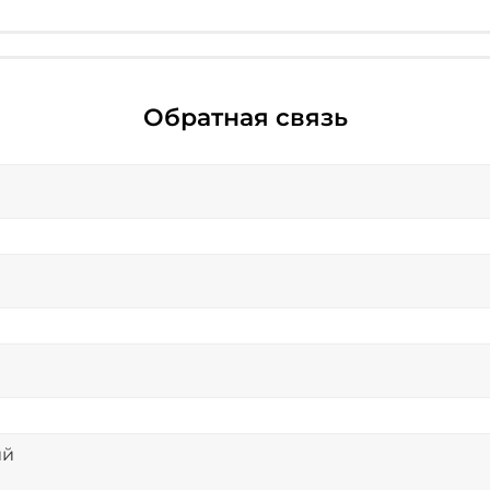
Обратная связь