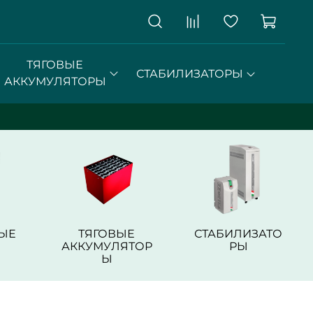
ТЯГОВЫЕ
СТАБИЛИЗАТОРЫ
АККУМУЛЯТОРЫ
ЫЕ
ТЯГОВЫЕ
СТАБИЛИЗАТО
АККУМУЛЯТОР
РЫ
Ы