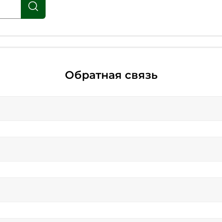
Обратная связь