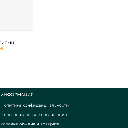
овиями
ое
ИНФОРМАЦИЯ
Политика конфиденциальности
Пользовательское соглашение
Условия обмена и возврата