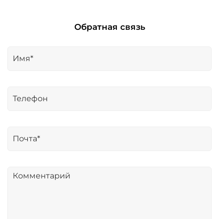
Обратная связь