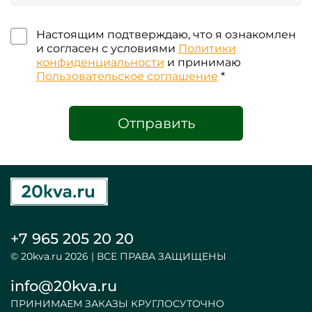
Настоящим подтверждаю, что я ознакомлен
и согласен с условиями
Политики
конфиденциальности
и принимаю
Пользовательское соглашение
*
Отправить
+7 965 205 20 20
© 20kva.ru 2026 | ВСЕ ПРАВА ЗАЩИЩЕНЫ
info@20kva.ru
ПРИНИМАЕМ ЗАКАЗЫ КРУГЛОСУТОЧНО