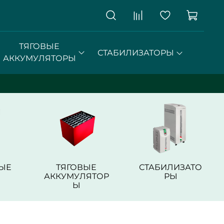
ТЯГОВЫЕ
СТАБИЛИЗАТОРЫ
АККУМУЛЯТОРЫ
ЫЕ
ТЯГОВЫЕ
СТАБИЛИЗАТО
АККУМУЛЯТОР
РЫ
Ы