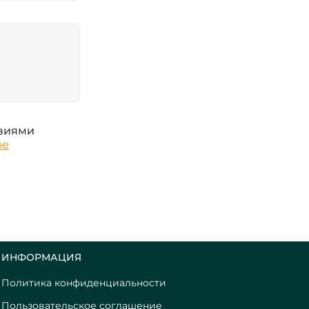
овиями
ое
ИНФОРМАЦИЯ
Политика конфиденциальности
Пользовательское соглашение