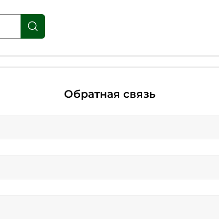
Обратная связь