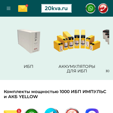
ИБП
АККУМУЛЯТОРЫ
ДЛЯ ИБП
КО
Комплекты мощностью 1000 ИБП ИМПУЛЬС
и АКБ YELLOW