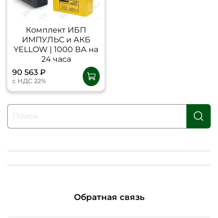
Комплект ИБП
ИМПУЛЬС и АКБ
YELLOW | 1000 ВА на
24 часа
90 563 ₽
с НДС 22%
Обратная связь