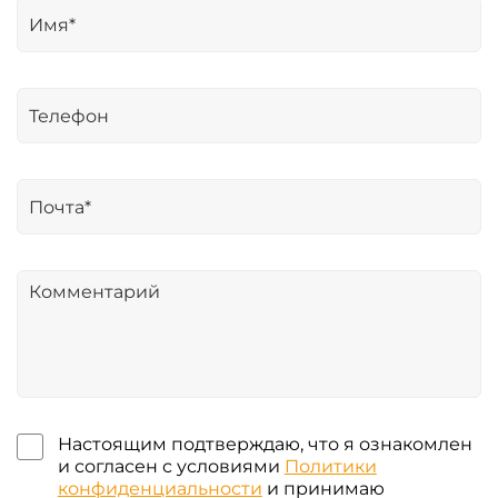
Настоящим подтверждаю, что я ознакомлен
и согласен с условиями
Политики
конфиденциальности
и принимаю