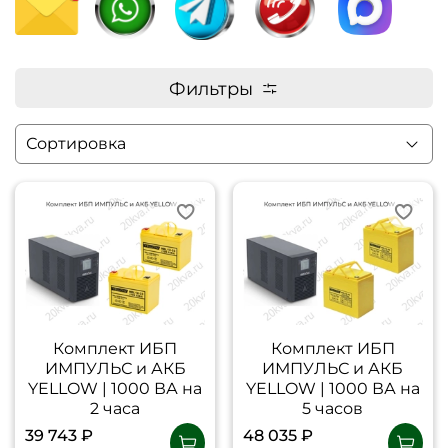
Фильтры
Комплект ИБП
Комплект ИБП
ИМПУЛЬС и АКБ
ИМПУЛЬС и АКБ
YELLOW | 1000 ВА на
YELLOW | 1000 ВА на
2 часа
5 часов
39 743 ₽
48 035 ₽