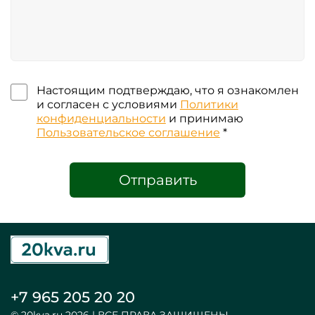
Настоящим подтверждаю, что я ознакомлен
и согласен с условиями
Политики
конфиденциальности
и принимаю
Пользовательское соглашение
*
Отправить
+7 965 205 20 20