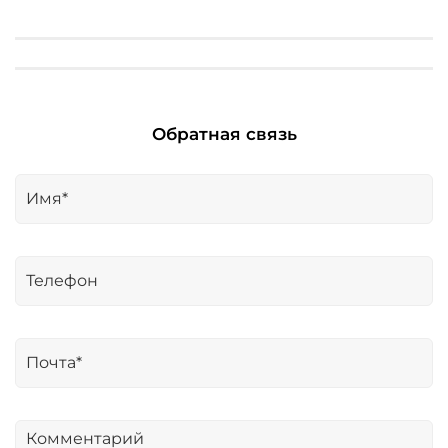
Обратная связь