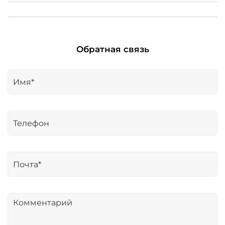
Обратная связь