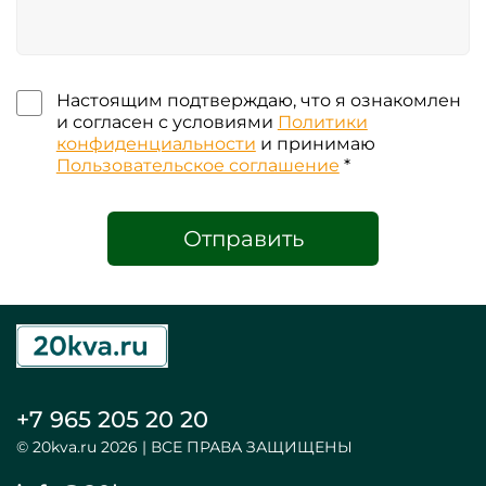
Настоящим подтверждаю, что я ознакомлен
и согласен с условиями
Политики
конфиденциальности
и принимаю
Пользовательское соглашение
*
Отправить
+7 965 205 20 20
© 20kva.ru 2026 | ВСЕ ПРАВА ЗАЩИЩЕНЫ