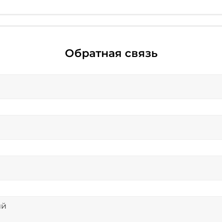
Обратная связь