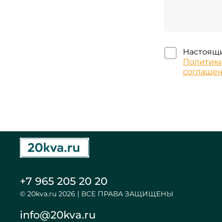
Настоящи
Политик
соглаше
+7 965 205 20 20
© 20kva.ru 2026 | ВСЕ ПРАВА ЗАЩИЩЕНЫ
info@20kva.ru