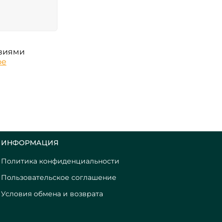
овиями
ое
ИНФОРМАЦИЯ
Политика конфиденциальности
Пользовательское соглашение
Условия обмена и возврата