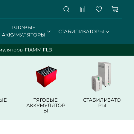
ТЯГОВЫЕ
СТАБИЛИЗАТОРЫ
АККУМУЛЯТОРЫ
муляторы FIAMM FLB
ЫЕ
ТЯГОВЫЕ
СТАБИЛИЗАТО
АККУМУЛЯТОР
РЫ
Ы