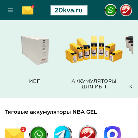
ИБП
АККУМУЛЯТОРЫ
ДЛЯ ИБП
КО
Тяговые аккумуляторы NBA GEL