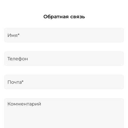
Обратная связь