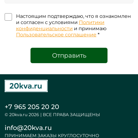
Настоящим подтверждаю, что я ознакомлен
и согласен с условиями
Политики
конфиденциальности
и принимаю
Пользовательское соглашение
*
Отправить
+7 965 205 20 20
© 20kva.ru 2026 | ВСЕ ПРАВА ЗАЩИЩЕНЫ
info@20kva.ru
ПРИНИМАЕМ ЗАКАЗЫ КРУГЛОСУТОЧНО