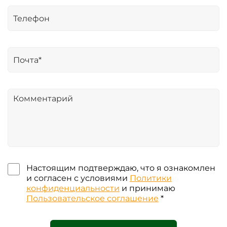
Настоящим подтверждаю, что я ознакомлен
и согласен с условиями
Политики
конфиденциальности
и принимаю
Пользовательское соглашение
*