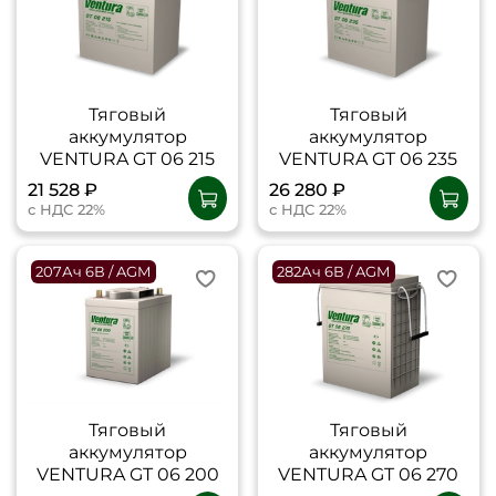
Тяговый
Тяговый
аккумулятор
аккумулятор
VENTURA GT 06 215
VENTURA GT 06 235
21 528 ₽
26 280 ₽
с НДС 22%
с НДС 22%
207Ач 6В / AGM
282Ач 6В / AGM
Тяговый
Тяговый
аккумулятор
аккумулятор
VENTURA GT 06 200
VENTURA GT 06 270