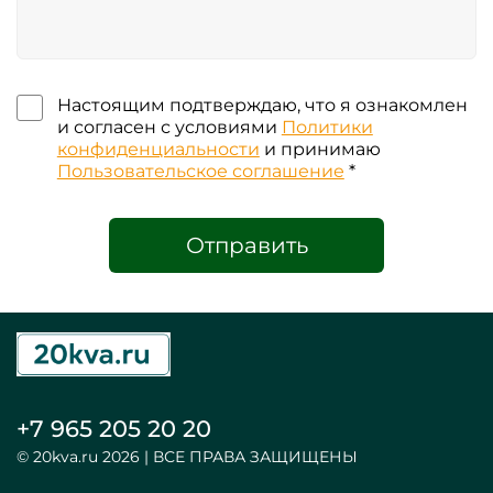
Настоящим подтверждаю, что я ознакомлен
и согласен с условиями
Политики
конфиденциальности
и принимаю
Пользовательское соглашение
*
Отправить
+7 965 205 20 20
© 20kva.ru 2026 | ВСЕ ПРАВА ЗАЩИЩЕНЫ