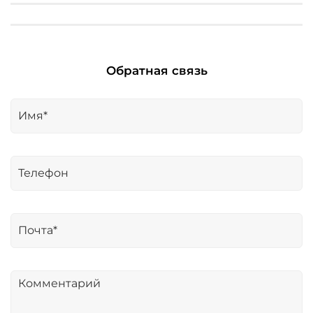
Обратная связь