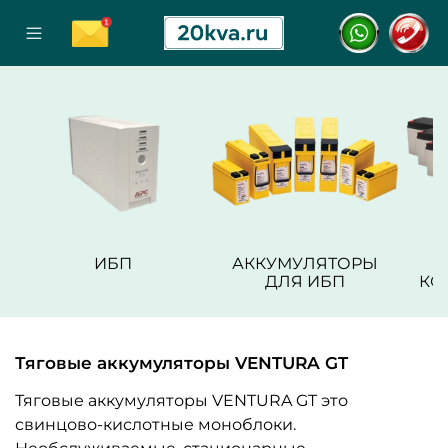
ИБП
АККУМУЛЯТОРЫ
ДЛЯ ИБП
КО
Тяговые аккумуляторы VENTURA GT
Тяговые аккумуляторы VENTURA GT это
свинцово-кислотные моноблоки.