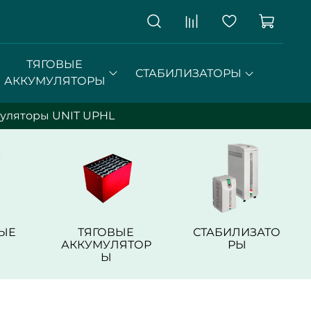
ТЯГОВЫЕ
СТАБИЛИЗАТОРЫ
АККУМУЛЯТОРЫ
уляторы UNIT UPHL
ЫЕ
ТЯГОВЫЕ
СТАБИЛИЗАТО
АККУМУЛЯТОР
РЫ
Ы