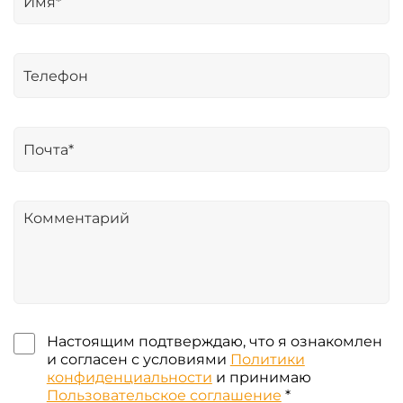
Настоящим подтверждаю, что я ознакомлен
и согласен с условиями
Политики
конфиденциальности
и принимаю
Пользовательское соглашение
*