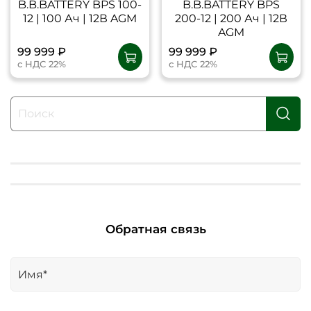
B.B.BATTERY BPS 100-
B.B.BATTERY BPS
12 | 100 Ач | 12В AGM
200-12 | 200 Ач | 12В
AGM
99 999 ₽
99 999 ₽
с НДС 22%
с НДС 22%
Обратная связь