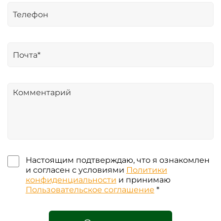
Настоящим подтверждаю, что я ознакомлен
и согласен с условиями
Политики
конфиденциальности
и принимаю
Пользовательское соглашение
*