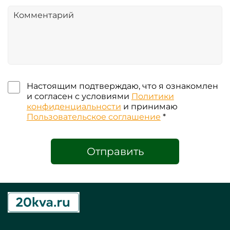
Настоящим подтверждаю, что я ознакомлен
и согласен с условиями
Политики
конфиденциальности
и принимаю
Пользовательское соглашение
*
Отправить