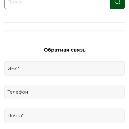
Обратная связь