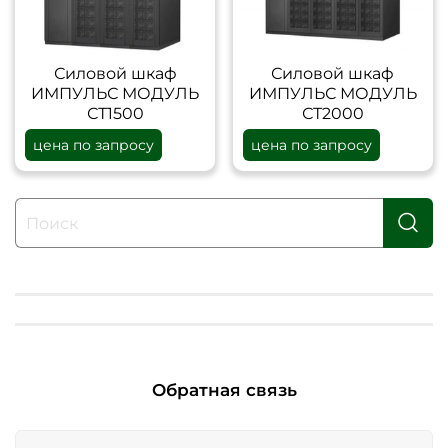
Силовой шкаф
Силовой шкаф
ИМПУЛЬС МОДУЛЬ
ИМПУЛЬС МОДУЛЬ
СТ1500
СТ2000
цена по запросу
цена по запросу
Обратная связь