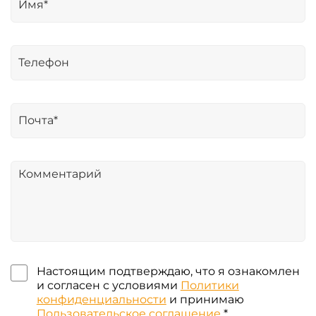
Настоящим подтверждаю, что я ознакомлен
и согласен с условиями
Политики
конфиденциальности
и принимаю
Пользовательское соглашение
*