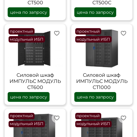
СТ500
СТ500С
цена по запросу
цена по запросу
проектный
проектный
модульный ИБП
модульный ИБП
Силовой шкаф
Силовой шкаф
ИМПУЛЬС МОДУЛЬ
ИМПУЛЬС МОДУЛЬ
СТ600
СТ1000
цена по запросу
цена по запросу
проектный
проектный
модульный ИБП
модульный ИБП