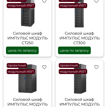
модульный ИБП
модульный ИБП
Силовой шкаф
Силовой шкаф
ИМПУЛЬС МОДУЛЬ
ИМПУЛЬС МОДУЛЬ
СТ250
СТ300
цена по запросу
цена по запросу
проектный
проектный
модульный ИБП
модульный ИБП
Силовой шкаф
Силовой шкаф
ИМПУЛЬС МОДУЛЬ
ИМПУЛЬС МОДУЛЬ