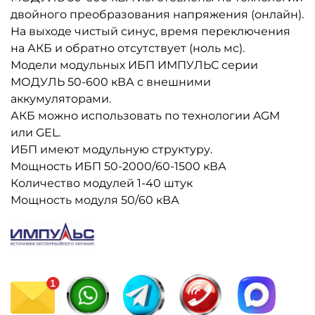
двойного преобразования напряжения (онлайн).
На выходе чистый синус, время переключения
на АКБ и обратно отсутствует (ноль мс).
Модели модульных ИБП ИМПУЛЬС серии
МОДУЛЬ 50-600 кВА с внешними
аккумуляторами.
АКБ можно использовать по технологии AGM
или GEL.
ИБП имеют модульную структуру.
Мощность ИБП 50-2000/60-1500 кВА
Количество модулей 1-40 штук
Мощность модуля 50/60 кВА