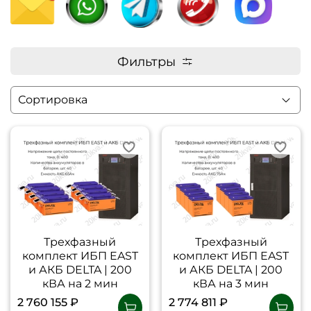
Фильтры
Трехфазный
Трехфазный
комплект ИБП EAST
комплект ИБП EAST
и АКБ DELTA | 200
и АКБ DELTA | 200
кВА на 2 мин
кВА на 3 мин
2 760 155 ₽
2 774 811 ₽