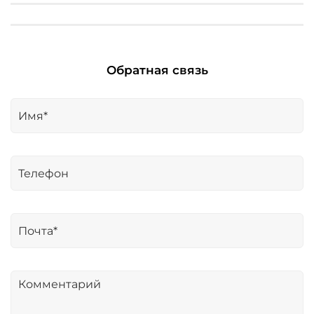
Обратная связь