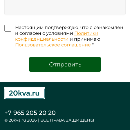
Настоящим подтверждаю, что я ознакомлен
и согласен с условиями
Политики
конфиденциальности
и принимаю
Пользовательское соглашение
*
Отправить
+7 965 205 20 20
© 20kva.ru 2026 | ВСЕ ПРАВА ЗАЩИЩЕНЫ