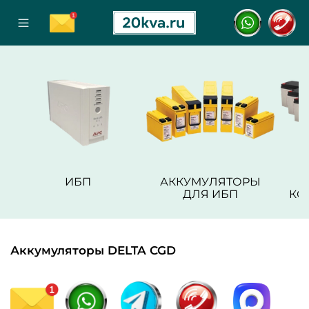
ИБП
АККУМУЛЯТОРЫ
ДЛЯ ИБП
КО
Аккумуляторы DELTA CGD