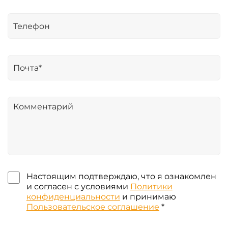
Настоящим подтверждаю, что я ознакомлен
и согласен с условиями
Политики
конфиденциальности
и принимаю
Пользовательское соглашение
*