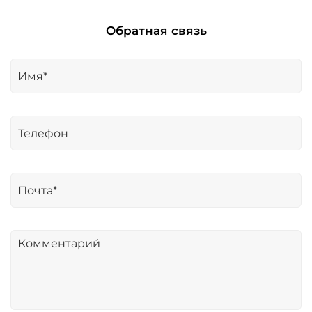
Обратная связь