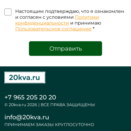
Настоящим подтверждаю, что я ознакомлен
и согласен с условиями
Политики
конфиденциальности
и принимаю
Пользовательское соглашение
*
Отправить
+7 965 205 20 20
© 20kva.ru 2026 | ВСЕ ПРАВА ЗАЩИЩЕНЫ
info@20kva.ru
ПРИНИМАЕМ ЗАКАЗЫ КРУГЛОСУТОЧНО