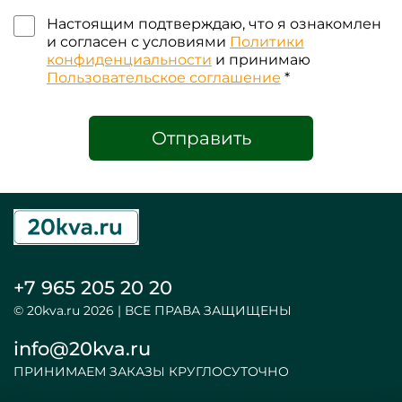
Настоящим подтверждаю, что я ознакомлен
и согласен с условиями
Политики
конфиденциальности
и принимаю
Пользовательское соглашение
*
Отправить
+7 965 205 20 20
© 20kva.ru 2026 | ВСЕ ПРАВА ЗАЩИЩЕНЫ
info@20kva.ru
ПРИНИМАЕМ ЗАКАЗЫ КРУГЛОСУТОЧНО