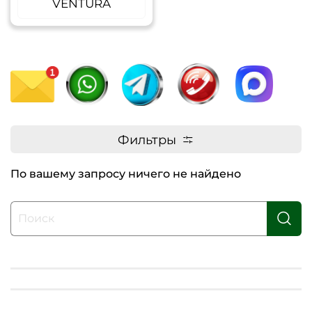
VENTURA
Фильтры
По вашему запросу ничего не найдено