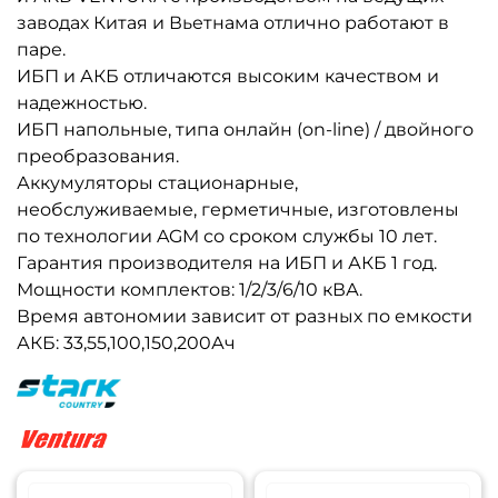
заводах Китая и Вьетнама отлично работают в
паре.
ИБП и АКБ отличаются высоким качеством и
надежностью.
ИБП напольные, типа онлайн (on-line) / двойного
преобразования.
Аккумуляторы стационарные,
необслуживаемые, герметичные, изготовлены
по технологии AGM со сроком службы 10 лет.
Гарантия производителя на ИБП и АКБ 1 год.
Мощности комплектов: 1/2/3/6/10 кВА.
Время автономии зависит от разных по емкости
АКБ: 33,55,100,150,200Ач