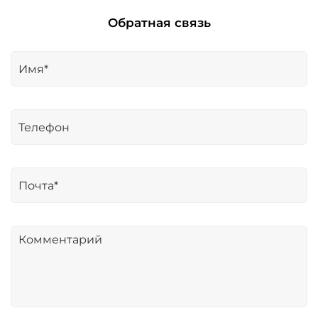
Обратная связь