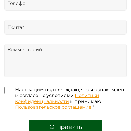
Настоящим подтверждаю, что я ознакомлен
и согласен с условиями
Политики
конфиденциальности
и принимаю
Пользовательское соглашение
*
Отправить