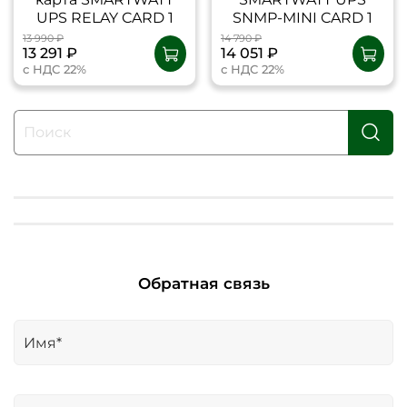
UPS RELAY CARD 1
SNMP-MINI CARD 1
13 990 ₽
14 790 ₽
13 291 ₽
14 051 ₽
с НДС 22%
с НДС 22%
Обратная связь