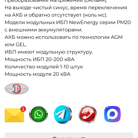
преобразования напряжения (онлайн).
На выходе чистый синус, время переключения
на АКБ и обратно отсутствует (ноль мс).
Модели модульных ИБП NewEnergy серии PM20
с внешними аккумуляторами.
АКБ можно использовать по технологии AGM
или GEL.
ИБП имеют модульную структуру.
Мощность ИБП 20-200 кВА
Количество модулей 1-10 штук
Мощность модуля 20 кВА