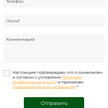
Настоящим подтверждаю, что я ознакомлен
и согласен с условиями
Политики
конфиденциальности
и принимаю
Пользовательское соглашение
*
Отправить