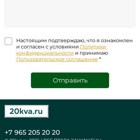
Настоящим подтверждаю, что я ознакомлен
и согласен с условиями
Политики
конфиденциальности
и принимаю
Пользовательское соглашение
*
Отправить
+7 965 205 20 20