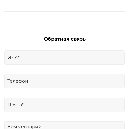
Обратная связь