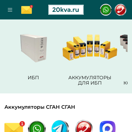
ИБП
АККУМУЛЯТОРЫ
ДЛЯ ИБП
КО
Аккумуляторы СГАН СГАН