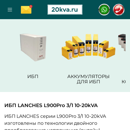
ИБП
АККУМУЛЯТОРЫ
ДЛЯ ИБП
КО
ИБП LANCHES L900Pro 3/1 10-20kVA
ИБП LANCHES серии L900Pro 3/1 10-20kVA
изготовлены по технологии двойного