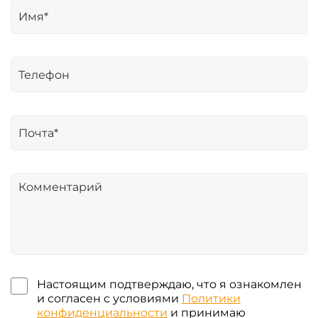
Настоящим подтверждаю, что я ознакомлен
и согласен с условиями
Политики
конфиденциальности
и принимаю