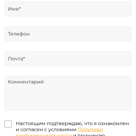
Настоящим подтверждаю, что я ознакомлен
и согласен с условиями
Политики
конфиденциальности
и принимаю