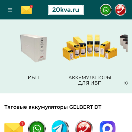
ИБП
АККУМУЛЯТОРЫ
ДЛЯ ИБП
КО
Тяговые аккумуляторы GELBERT DT