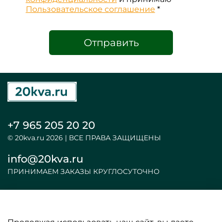
Пользовательское соглашение
*
Отправить
+7 965 205 20 20
© 20kva.ru 2026 | ВСЕ ПРАВА ЗАЩИЩЕНЫ
info@20kva.ru
ПРИНИМАЕМ ЗАКАЗЫ КРУГЛОСУТОЧНО