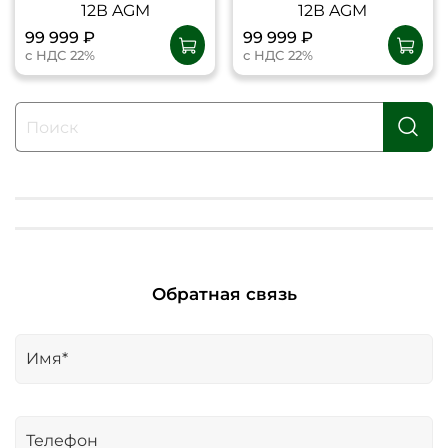
12В AGM
12В AGM
99 999 ₽
99 999 ₽
с НДС 22%
с НДС 22%
Обратная связь