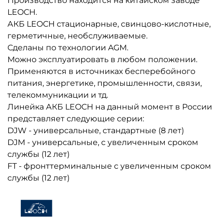
Производство находится на китайском заводе
LEOCH.
АКБ LEOCH стационарные, свинцово-кислотные,
герметичные, необслуживаемые.
Сделаны по технологии AGM.
Можно эксплуатировать в любом положении.
Применяются в источниках бесперебойного
питания, энергетике, промышленности, связи,
телекоммуникации и тд.
Линейка АКБ LEOCH на данный момент в России
представляет следующие серии:
DJW - универсальные, стандартные (8 лет)
DJM - универсальные, с увеличенным сроком
службы (12 лет)
FT - фронттерминальные с увеличенным сроком
службы (12 лет)