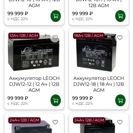
AGM
12В AGM
99 999 ₽
99 999 ₽
с НДС 22%
с НДС 22%
12Ач 12В / AGM
18Ач 12В / AGM
Аккумулятор LEOCH
Аккумулятор LEOCH
DJW12-12 | 12 Ач | 12В
DJW12-18 | 18 Ач | 12В
AGM
AGM
99 999 ₽
99 999 ₽
с НДС 22%
с НДС 22%
24Ач 12В / AGM
24Ач 12В / AGM