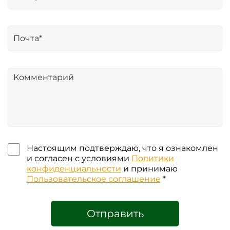
Настоящим подтверждаю, что я ознакомлен
и согласен с условиями
Политики
конфиденциальности
и принимаю
Пользовательское соглашение
*
Отправить