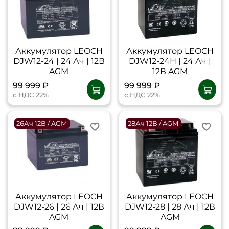
Аккумулятор LEOCH
Аккумулятор LEOCH
DJW12-24 | 24 Ач | 12В
DJW12-24H | 24 Ач |
AGM
12В AGM
99 999 ₽
99 999 ₽
с НДС 22%
с НДС 22%
26Ач 12В / AGM
28Ач 12В / AGM
Аккумулятор LEOCH
Аккумулятор LEOCH
DJW12-26 | 26 Ач | 12В
DJW12-28 | 28 Ач | 12В
AGM
AGM