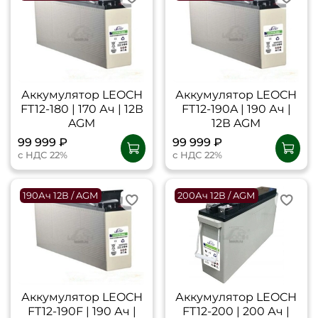
Аккумулятор LEOCH
Аккумулятор LEOCH
FT12-180 | 170 Ач | 12В
FT12-190A | 190 Ач |
AGM
12В AGM
99 999 ₽
99 999 ₽
с НДС 22%
с НДС 22%
190Ач 12В / AGM
200Ач 12В / AGM
Аккумулятор LEOCH
Аккумулятор LEOCH
FT12-190F | 190 Ач |
FT12-200 | 200 Ач |