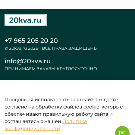
+7 965 205 20 20
© 20kva.ru 2026 | ВСЕ ПРАВА ЗАЩИЩЕНЫ
info@20kva.ru
ПРИНИМАЕМ ЗАКАЗЫ КРУГЛОСУТОЧНО
Продолжая использовать наш сайт, вы даете
ООО «АКБ и ИБП»
согласие на обработку файлов cookie, которые
обеспечивают правильную работу сайта и
ИНФОРМАЦИЯ
соглашаетесь с нашей
Политика
конфиденциальности