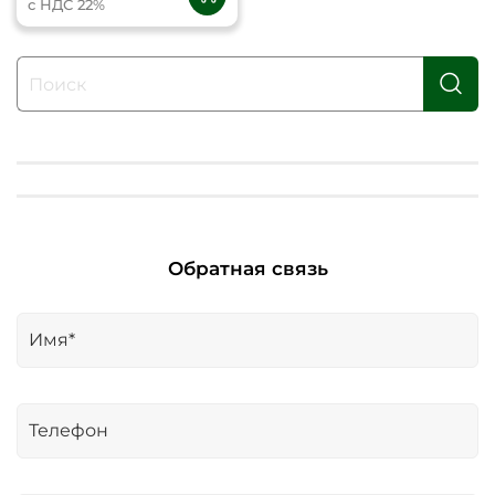
с НДС 22%
Обратная связь