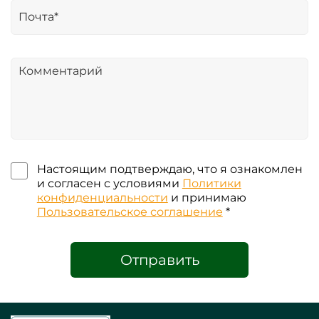
Настоящим подтверждаю, что я ознакомлен
и согласен с условиями
Политики
конфиденциальности
и принимаю
Пользовательское соглашение
*
Отправить