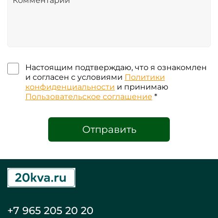
Настоящим подтверждаю, что я ознакомлен
и согласен с условиями
Политики
конфиденциальности
и принимаю
Пользовательское соглашение
*
Отправить
+7 965 205 20 20