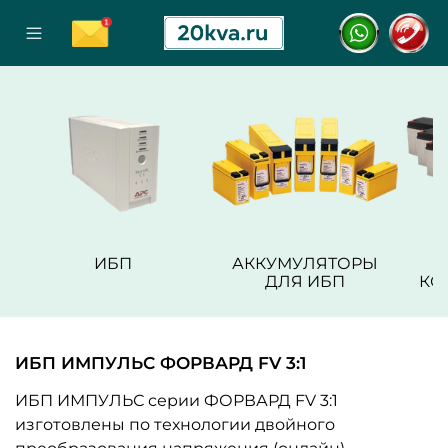
ИБП
АККУМУЛЯТОРЫ
ДЛЯ ИБП
КО
ИБП ИМПУЛЬС ФОРВАРД FV 3:1
ИБП ИМПУЛЬС серии ФОРВАРД FV 3:1
изготовлены по технологии двойного