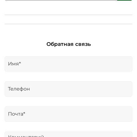
Обратная связь