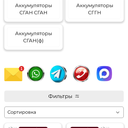
Аккумуляторы
Аккумуляторы
СГАН СГАН
СГГН
Аккумуляторы
СГАН(ф)
Фильтры