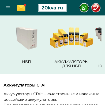
ИБП
АККУМУЛЯТОРЫ
ДЛЯ ИБП
КО
Аккумуляторы СГАН
Аккумуляторы СГАН - качественные и надежные
российские аккумуляторы.