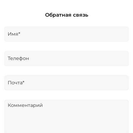
Обратная связь