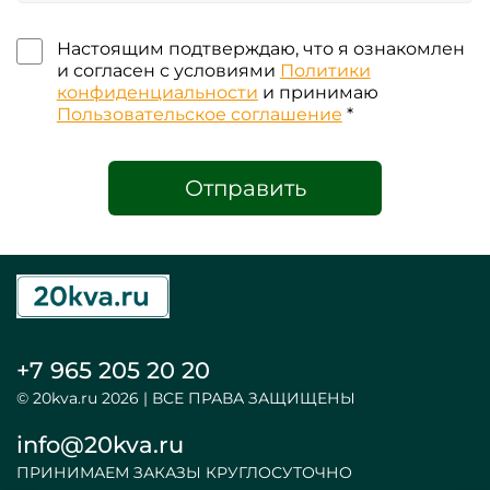
Настоящим подтверждаю, что я ознакомлен
и согласен с условиями
Политики
конфиденциальности
и принимаю
Пользовательское соглашение
*
Отправить
+7 965 205 20 20
© 20kva.ru 2026 | ВСЕ ПРАВА ЗАЩИЩЕНЫ
info@20kva.ru
ПРИНИМАЕМ ЗАКАЗЫ КРУГЛОСУТОЧНО