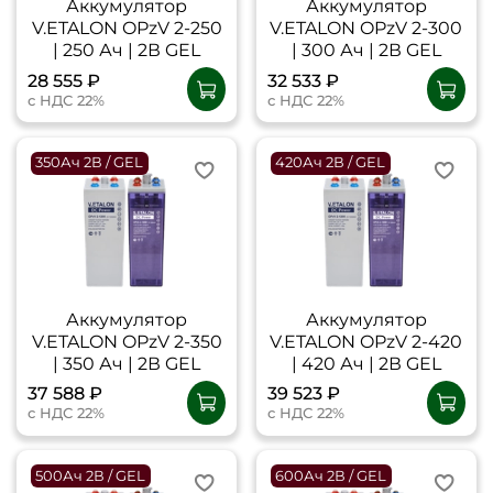
Аккумулятор
Аккумулятор
V.ETALON OPzV 2-250
V.ETALON OPzV 2-300
| 250 Ач | 2В GEL
| 300 Ач | 2В GEL
28 555 ₽
32 533 ₽
с НДС 22%
с НДС 22%
350Ач 2В / GEL
420Ач 2В / GEL
Аккумулятор
Аккумулятор
V.ETALON OPzV 2-350
V.ETALON OPzV 2-420
| 350 Ач | 2В GEL
| 420 Ач | 2В GEL
37 588 ₽
39 523 ₽
с НДС 22%
с НДС 22%
500Ач 2В / GEL
600Ач 2В / GEL