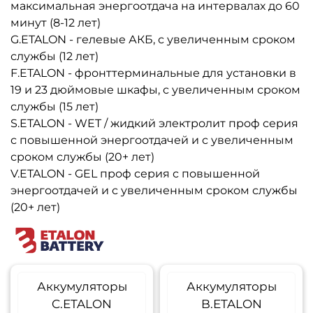
максимальная энергоотдача на интервалах до 60
минут (8-12 лет)
G.ETALON - гелевые АКБ, с увеличенным сроком
службы (12 лет)
F.ETALON - фронттерминальные для установки в
19 и 23 дюймовые шкафы, с увеличенным сроком
службы (15 лет)
S.ETALON - WET / жидкий электролит проф серия
с повышенной энергоотдачей и с увеличенным
сроком службы (20+ лет)
V.ETALON - GEL проф серия с повышенной
энергоотдачей и с увеличенным сроком службы
(20+ лет)
Аккумуляторы
Аккумуляторы
C.ETALON
B.ETALON