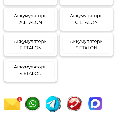
Аккумуляторы
Аккумуляторы
A.ETALON
G.ETALON
Аккумуляторы
Аккумуляторы
F.ETALON
S.ETALON
Аккумуляторы
V.ETALON