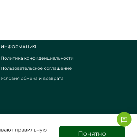
ИНФОРМАЦИЯ
Политика конфиденциальности
Пользовательское соглашение
Условия обмена и возврата
чивают правильную
Понятно