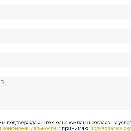
м подтверждаю, что я ознакомлен и согласен с усл
и конфиденциальности
и принимаю
Пользовательск