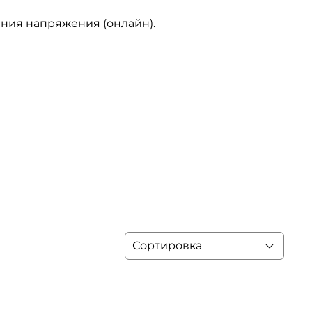
ния напряжения (онлайн).