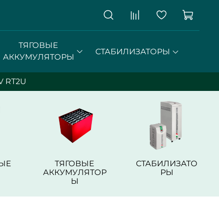
ТЯГОВЫЕ
СТАБИЛИЗАТОРЫ
АККУМУЛЯТОРЫ
V RT2U
ЫЕ
ТЯГОВЫЕ
СТАБИЛИЗАТО
АККУМУЛЯТОР
РЫ
Ы