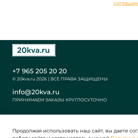
соглаше
+7 965 205 20 20
© 20kva.ru 2026 | ВСЕ ПРАВА ЗАЩИЩЕНЫ
info@20kva.ru
ПРИНИМАЕМ ЗАКАЗЫ КРУГЛОСУТОЧНО
Продолжая использовать наш сайт, вы даете со