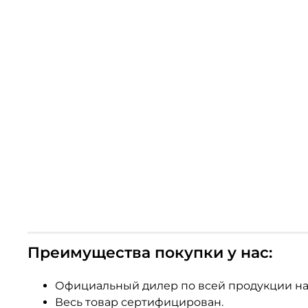
Преимущества покупки у нас:
Официальный дилер по всей продукции на
Весь товар сертифицирован.