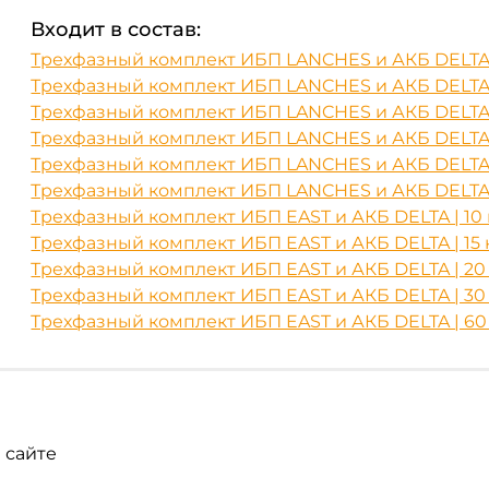
Входит в состав:
Трехфазный комплект ИБП LANCHES и АКБ DELTA |
Трехфазный комплект ИБП LANCHES и АКБ DELTA | 
Трехфазный комплект ИБП LANCHES и АКБ DELTA |
Трехфазный комплект ИБП LANCHES и АКБ DELTA | 
Трехфазный комплект ИБП LANCHES и АКБ DELTA 
Трехфазный комплект ИБП LANCHES и АКБ DELTA 
Трехфазный комплект ИБП EAST и АКБ DELTA | 10 
Трехфазный комплект ИБП EAST и АКБ DELTA | 15 
Трехфазный комплект ИБП EAST и АКБ DELTA | 20 
Трехфазный комплект ИБП EAST и АКБ DELTA | 30 к
Трехфазный комплект ИБП EAST и АКБ DELTA | 60
 сайте