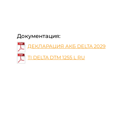
Документация:
ДЕКЛАРАЦИЯ АКБ DELTA 2029
TI DELTA DTM 1255 L RU