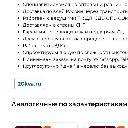
Специализируемся на оптовой и рознично
Доставка по всей России через транспорт
Работаем с ведущими ТК: ДЛ, СДЭК, ПЭК, Э
Доставляем в страны СНГ
Гарантия производителя и поддержка СЦ
Даем отсрочку платежа определенным зак
Работаем по ЭДО
Спроектируем любую по сложности систе
Принимаем заказы на почту, WhatsApp, Tel
Круглосуточно 7 дней в неделю без выход
Аналогичные по характеристикам