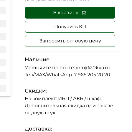
В корзину
Получить КП
Запросить оптовую цену
Наличие:
Уточняйте по почте: info@20kva.ru
Тел/МАХ/WhatsApp: 7 965 205 20 20
Скидки:
На комплект: ИБП / АКБ / шкаф.
Дополнительная скидка при заказе
от двух штук
Доставка: