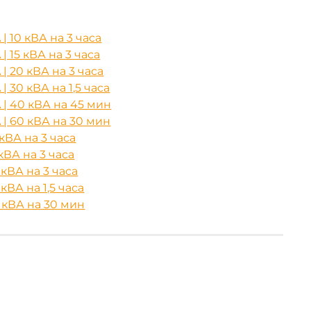
 10 кВА на 3 часа
15 кВА на 3 часа
 20 кВА на 3 часа
30 кВА на 1,5 часа
| 40 кВА на 45 мин
| 60 кВА на 30 мин
кВА на 3 часа
кВА на 3 часа
кВА на 3 часа
ВА на 1,5 часа
 кВА на 30 мин