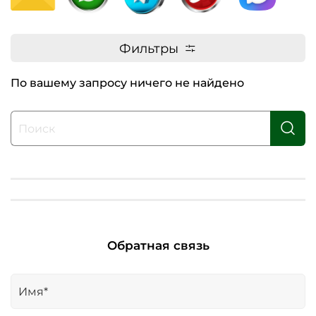
Фильтры
По вашему запросу ничего не найдено
Обратная связь