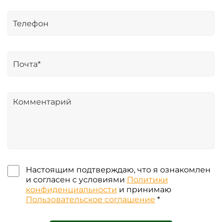
Настоящим подтверждаю, что я ознакомлен
и согласен с условиями
Политики
конфиденциальности
и принимаю
Пользовательское соглашение
*