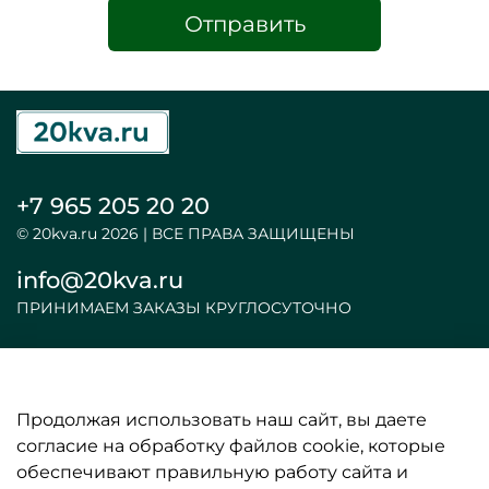
Отправить
+7 965 205 20 20
© 20kva.ru 2026 | ВСЕ ПРАВА ЗАЩИЩЕНЫ
info@20kva.ru
ПРИНИМАЕМ ЗАКАЗЫ КРУГЛОСУТОЧНО
Продолжая использовать наш сайт, вы даете
ООО «АКБ и ИБП»
согласие на обработку файлов cookie, которые
обеспечивают правильную работу сайта и
ИНФОРМАЦИЯ