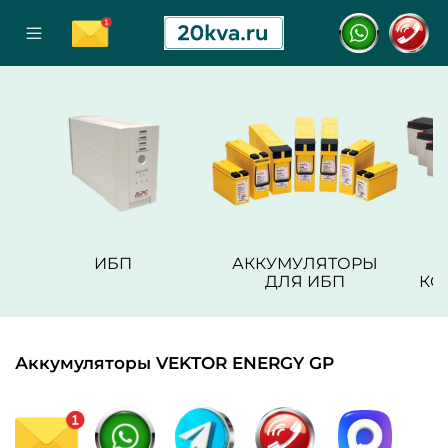
ИБП
АККУМУЛЯТОРЫ
ДЛЯ ИБП
КО
Аккумуляторы VEKTOR ENERGY GP