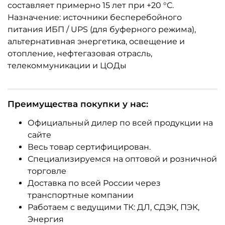
составляет примерно 15 лет при +20 °C.
Назначение: источники бесперебойного
питания ИБП / UPS (для буферного режима),
альтернативная энергетика, освещение и
отопление, нефтегазовая отрасль,
телекоммуникации и ЦОДы
Преимущества покупки у нас:
Официальный дилер по всей продукции на
сайте
Весь товар сертифицирован.
Специализируемся на оптовой и розничной
торговле
Доставка по всей России через
транспортные компании
Работаем с ведущими ТК: ДЛ, СДЭК, ПЭК,
Энергия