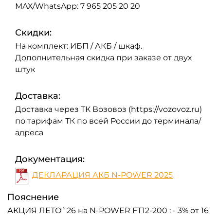
МАХ/WhatsApp: 7 965 205 20 20
Скидки:
На комплект: ИБП / АКБ / шкаф.
Дополнительная скидка при заказе от двух
штук
Доставка:
Доставка через ТК Возовоз (https://vozovoz.ru)
по тарифам ТК по всей России до терминала/
адреса
Документация:
ДЕКЛАРАЦИЯ АКБ N-POWER 2025
Пояснение
АКЦИЯ ЛЕТО`26 на N-POWER FT12-200 : - 3% от 16