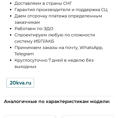
Доставляем в страны СНГ
Гарантия производителя и поддержка СЦ
Даем отсрочку платежа определенным
заказчикам
Работаем по ЭДО
Спроектируем любую по сложности
систему ИБП/АКБ
Принимаем заказы на почту, WhatsApp,
Telegram
Круглосуточно 7 дней в неделю без
выходных
Аналогичные по характеристикам модели: