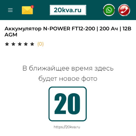
Аккумулятор N-POWER FT12-200 | 200 Ач | 12В
AGM
(0)