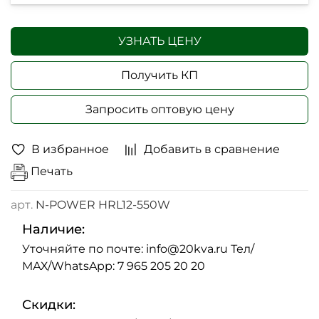
УЗНАТЬ ЦЕНУ
Получить КП
Запросить оптовую цену
В избранное
Добавить в сравнение
Печать
арт.
N-POWER HRL12-550W
Наличие:
Уточняйте по почте: info@20kva.ru Тел/
МАХ/WhatsApp: 7 965 205 20 20
Скидки: