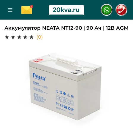
Аккумулятор NEATA NT12-90 | 90 Ач | 12В AGM
(0)