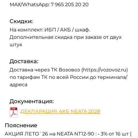
МАХ/WhatsApp: 7 965 205 20 20
Скидки:
На комплект: ИБП / АКБ / шкаф.
Дополнительная скидка при заказе от двух
штук
Доставка:
Доставка через ТК Возовоз (https://vozovoz.ru)
по тарифам ТК по всей России до терминала/
адреса
Документация:
ДЕКЛАРАЦИЯ АКБ NEATA 2028
Пояснение
АКЦИЯ ЛЕТО`26 на NEATA NT12-90 : - 3% от 16 шт |