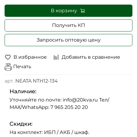
В корзину
Получить КП
Запросить оптовую цену
В избранное
Добавить в сравнение
Печать
арт.
NEATA NTH12-134
Наличие:
Уточняйте по почте: info@20kva.ru Тел/
МАХ/WhatsApp: 7 965 205 20 20
Скидки:
На комплект: ИБП / АКБ / шкаф.