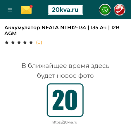
Аккумулятор NEATA NTH12-134 | 135 Ач | 12В
AGM
(0)