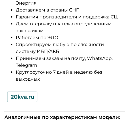
Энергия
Доставляем в страны СНГ
Гарантия производителя и поддержка СЦ
Даем отсрочку платежа определенным
заказчикам
Работаем по ЭДО
Спроектируем любую по сложности
систему ИБП/АКБ
Принимаем заказы на почту, WhatsApp,
Telegram
Круглосуточно 7 дней в неделю без
выходных
Аналогичные по характеристикам модели: