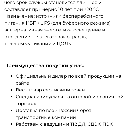
чего срок службы становится длиннее и
составляет примерно 10 лет при +20 °C.
Назначение: источники бесперебойного
питания ИБП / UPS (для буферного режима),
альтернативная энергетика, освещение и
отопление, нефтегазовая отрасль,
телекоммуникации и ЦОДы
Преимущества покупки у нас:
Официальный дилер по всей продукции на
сайте
Весь товар сертифицирован.
Специализируемся на оптовой и розничной
торговле
Доставка по всей России через
транспортные компании
Работаем с ведущими ТК: ДЛ, СДЭК, ПЭК,