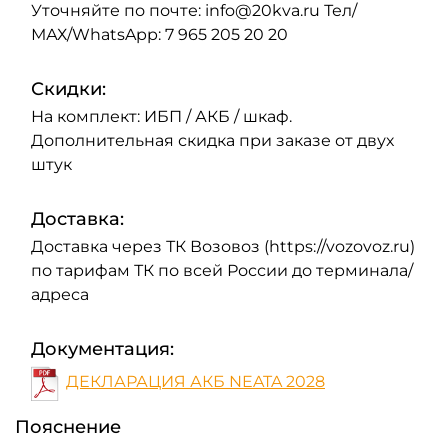
Уточняйте по почте: info@20kva.ru Тел/
МАХ/WhatsApp: 7 965 205 20 20
Скидки:
На комплект: ИБП / АКБ / шкаф.
Дополнительная скидка при заказе от двух
штук
Доставка:
Доставка через ТК Возовоз (https://vozovoz.ru)
по тарифам ТК по всей России до терминала/
адреса
Документация:
ДЕКЛАРАЦИЯ АКБ NEATA 2028
Пояснение