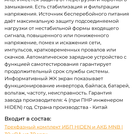
замыкания. Есть стабилизация и фильтрации
напряжения. Источник бесперебойного питания
даёт максимальную защиту подсоединяемой
нагрузки от нестабильной формы входящего
сигнала, повышенного или пониженного
напряжение, помех и искажения сети,
импульсов, кратковременных провалов или
скачков. Автоматическое зарядное устройство с
функцией самотестирования гарантирует
продолжительный срок службы системы.
Информативный ЖК экран показывает
функционирование инвертора, байпаса, батарей,
вольтаж, частоту, неисправность. Гарантия
завода производителя: 4 (при ПНР инженером
HIDEN) год. Страна производства - Китай
Входит в состав:
Трехфазный комплект ИБП HIDEN и АКБ MNB |