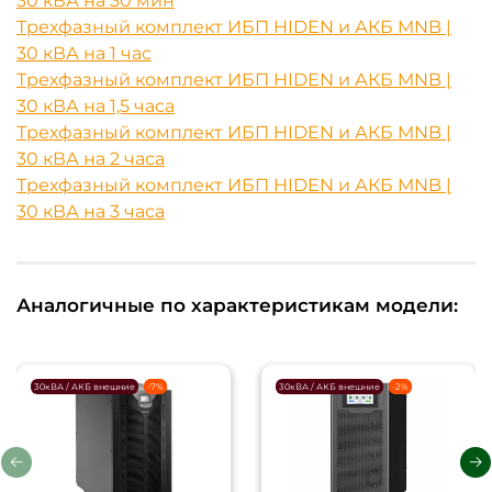
30 кВА на 30 мин
Трехфазный комплект ИБП HIDEN и АКБ MNB |
30 кВА на 1 час
Трехфазный комплект ИБП HIDEN и АКБ MNB |
30 кВА на 1,5 часа
Трехфазный комплект ИБП HIDEN и АКБ MNB |
30 кВА на 2 часа
Трехфазный комплект ИБП HIDEN и АКБ MNB |
30 кВА на 3 часа
Аналогичные по характеристикам модели:
30кВА / АКБ внешние
-7%
30кВА / АКБ внешние
-2%