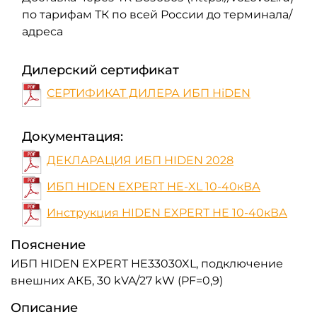
по тарифам ТК по всей России до терминала/
адреса
Дилерский сертификат
СЕРТИФИКАТ ДИЛЕРА ИБП HiDEN
Документация:
ДЕКЛАРАЦИЯ ИБП HIDEN 2028
ИБП HIDEN EXPERT HE-XL 10-40кВА
Инструкция HIDEN EXPERT HE 10-40кВА
Пояснение
ИБП HIDEN EXPERT HE33030XL, подключение
внешних АКБ, 30 kVA/27 kW (PF=0,9)
Описание