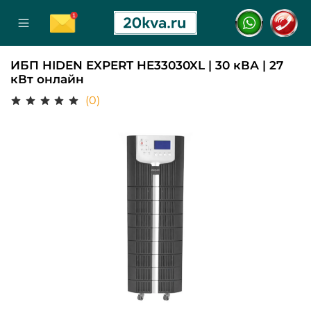
ИБП HIDEN EXPERT HE33030XL | 30 кВА | 27
кВт онлайн
(0)