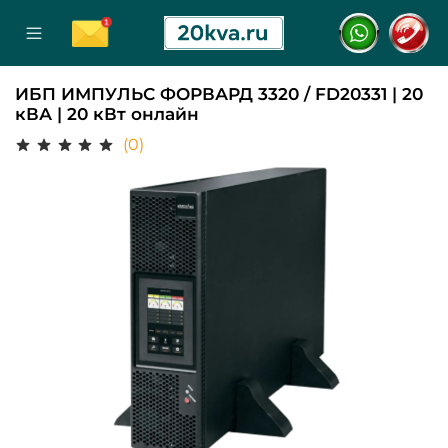
ИБП ИМПУЛЬС ФОРВАРД 3320 / FD20331 | 20
кВА | 20 кВт онлайн
(0)