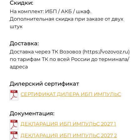
Скидки:
На комплект: ИБП / АКБ / шкаф.
Дополнительная скидка при заказе от двух
штук
Доставка:
Доставка через ТК Возовоз (https://vozovoz.ru)
по тарифам ТК по всей России до терминала/
адреса
Дилерский сертификат
СЕРТИФИКАТ ДИЛЕРА ИБП ИМПУЛЬС
Документация:
ДЕКЛАРАЦИЯ ИБП ИМПУЛЬС 2027 1
ДЕКЛАРАЦИЯ ИБП ИМПУЛЬС 2027 2