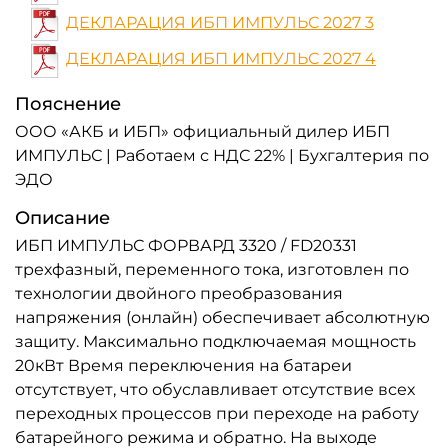
ДЕКЛАРАЦИЯ ИБП ИМПУЛЬС 2027 3
ДЕКЛАРАЦИЯ ИБП ИМПУЛЬС 2027 4
Пояснение
ООО «АКБ и ИБП» официальный дилер ИБП
ИМПУЛЬС | Работаем с НДС 22% | Бухгалтерия по
ЭДО
Описание
ИБП ИМПУЛЬС ФОРВАРД 3320 / FD20331
трехфазный, переменного тока, изготовлен по
технологии двойного преобразования
напряжения (онлайн) обеспечивает абсолютную
защиту. Максимально подключаемая мощность
20кВт Время переключения на батареи
отсутствует, что обуславливает отсутствие всех
переходных процессов при переходе на работу
батарейного режима и обратно. На выходе