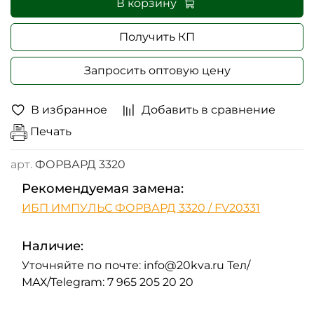
В корзину
Получить КП
Запросить оптовую цену
В избранное
Добавить в сравнение
Печать
арт.
ФОРВАРД 3320
Рекомендуемая замена:
ИБП ИМПУЛЬС ФОРВАРД 3320 / FV20331
Наличие:
Уточняйте по почте: info@20kva.ru Тел/
МАХ/Telegram: 7 965 205 20 20