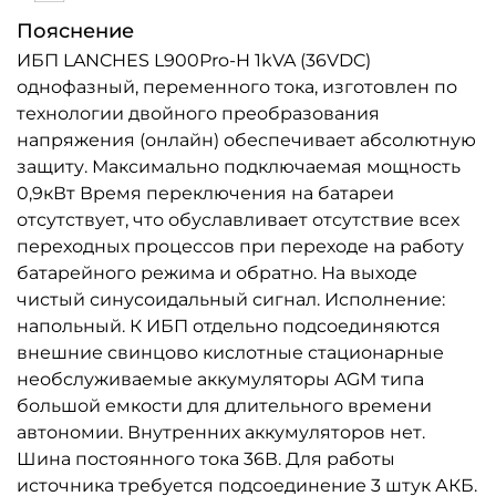
Пояснение
ИБП LANCHES L900Pro-H 1kVA (36VDC)
однофазный, переменного тока, изготовлен по
технологии двойного преобразования
напряжения (онлайн) обеспечивает абсолютную
защиту. Максимально подключаемая мощность
0,9кВт Время переключения на батареи
отсутствует, что обуславливает отсутствие всех
переходных процессов при переходе на работу
батарейного режима и обратно. На выходе
чистый синусоидальный сигнал. Исполнение:
напольный. К ИБП отдельно подсоединяются
внешние свинцово кислотные стационарные
необслуживаемые аккумуляторы AGM типа
большой емкости для длительного времени
автономии. Внутренних аккумуляторов нет.
Шина постоянного тока 36В. Для работы
источника требуется подсоединение 3 штук АКБ.