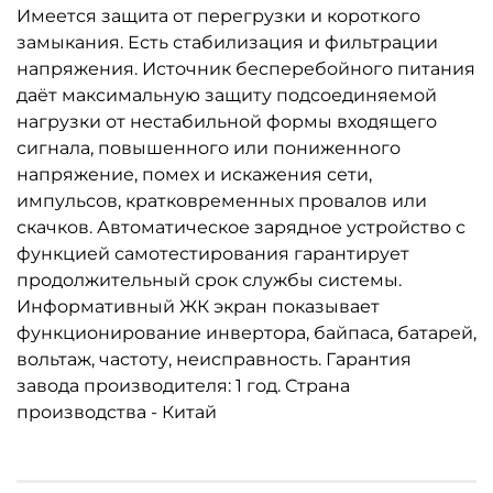
Имеется защита от перегрузки и короткого
замыкания. Есть стабилизация и фильтрации
напряжения. Источник бесперебойного питания
даёт максимальную защиту подсоединяемой
нагрузки от нестабильной формы входящего
сигнала, повышенного или пониженного
напряжение, помех и искажения сети,
импульсов, кратковременных провалов или
скачков. Автоматическое зарядное устройство с
функцией самотестирования гарантирует
продолжительный срок службы системы.
Информативный ЖК экран показывает
функционирование инвертора, байпаса, батарей,
вольтаж, частоту, неисправность. Гарантия
завода производителя: 1 год. Страна
производства - Китай