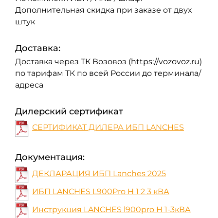
Дополнительная скидка при заказе от двух
штук
Доставка:
Доставка через ТК Возовоз (https://vozovoz.ru)
по тарифам ТК по всей России до терминала/
адреса
Дилерский сертификат
СЕРТИФИКАТ ДИЛЕРА ИБП LANCHES
Документация:
ДЕКЛАРАЦИЯ ИБП Lanches 2025
ИБП LANCHES L900Pro H 1 2 3 кВА
Инструкция LANCHES l900pro H 1-3кВА