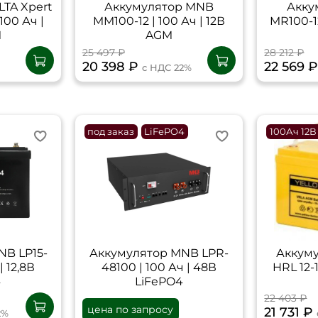
TA Xpert
Аккумулятор MNB
Акку
100 Ач |
MM100-12 | 100 Ач | 12В
MR100-12
M
AGM
25 497 ₽
28 212 ₽
20 398 ₽
22 569 
с НДС 22%
под заказ
LiFePO4
100Ач 12В
NB LP15-
Аккумулятор MNB LPR-
Аккум
| 12,8В
48100 | 100 Ач | 48В
HRL 12-1
4
LiFePO4
22 403 ₽
цена по запросу
21 731 ₽
2%