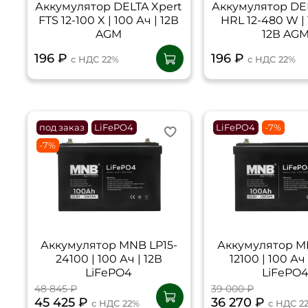
Аккумулятор DELTA Xpert
Аккумулятор DEL
FTS 12-100 X | 100 Ач | 12В
HRL 12-480 W | 
AGM
12В AG
196 ₽
196 ₽
с НДС 22%
с НДС 22%
под заказ
LiFePO4
LiFePO4
-7%
-7%
Аккумулятор MNB LP15-
Аккумулятор M
24100 | 100 Ач | 12В
12100 | 100 Ач 
LiFePO4
LiFePO
48 845 ₽
39 000 ₽
45 425 ₽
36 270 ₽
с НДС 22%
с НДС 2