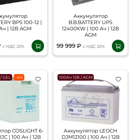
кумулятор
Аккумулятор
ERY BPS 100-12 |
B.B.BATTERY UPS
Ач | 12В AGM
12400XW | 100 Ач | 12В
AGM
₽
99 999 ₽
с НДС 22%
с НДС 22%
 / GEL
-4%
100Ач 12В / AGM
ятор COSLIGHT 6-
Аккумулятор LEOCH
C | 100 Ач | 12В
DJM12100 | 100 Ач | 12В