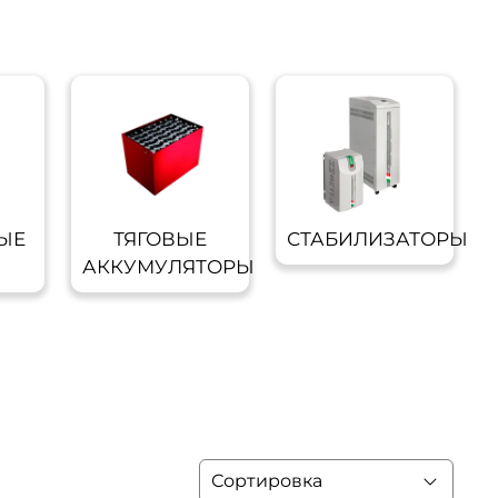
ЫЕ
ТЯГОВЫЕ
СТАБИЛИЗАТОРЫ
АККУМУЛЯТОРЫ