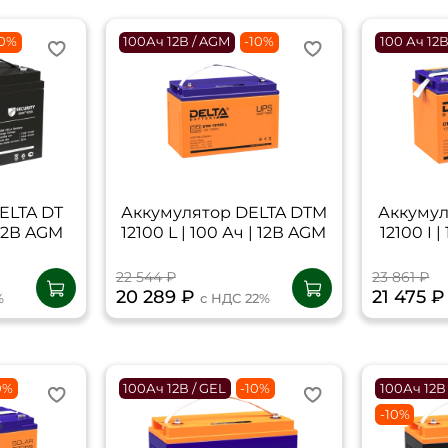
10%
100Ач 12В / AGM
-10%
100 Ач 12
ELTA DT
Аккумулятор DELTA DTM
Аккумул
 12В AGM
12100 L | 100 Ач | 12В AGM
12100 I 
22 544 ₽
23 861 ₽
20 289 ₽
21 475 
%
с НДС 22%
0%
100Ач 12В / GEL
-10%
100Ач 12В
-10%