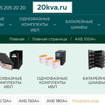
5 205 20 20
ЫЕ
ОДНОФАЗНЫЕ
БАТАРЕЙНЫЕ
ТЫ
КОМПЛЕКТЫ
ШКАФЫ
ИБП
Главная
Главная страница
АКБ 100Ач
РЕХФАЗНЫЕ
ОДНОФАЗНЫЕ
БАТАРЕЙН
ОМПЛЕКТЫ
КОМПЛЕКТЫ
ШКАФЫ
ИБП
ИБП
Б 12Ач
АКБ 150Ач
АКБ 180Ач
Показать еще