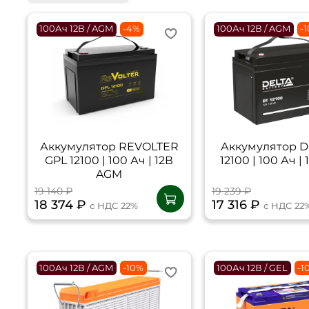
100Ач 12В / AGM
-4%
100Ач 12В / AGM
-
Аккумулятор REVOLTER
Аккумулятор D
GPL 12100 | 100 Ач | 12В
12100 | 100 Ач |
AGM
19 140 ₽
19 239 ₽
18 374 ₽
17 316 ₽
с НДС 22%
с НДС 22
100Ач 12В / AGM
-10%
100Ач 12В / GEL
-1