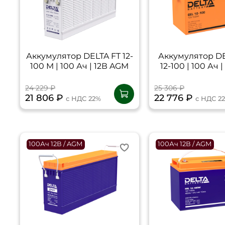
Аккумулятор DELTA FT 12-
Аккумулятор D
100 M | 100 Ач | 12В AGM
12-100 | 100 Ач 
24 229 ₽
25 306 ₽
21 806 ₽
22 776 ₽
с НДС 22%
с НДС 2
100Ач 12В / AGM
100Ач 12В / AGM