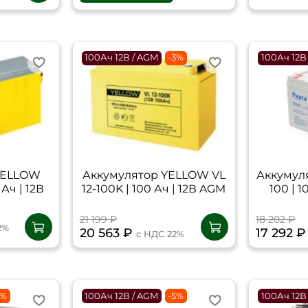
100Ач 12В / AGM
-3%
100Ач 12В
YELLOW
Аккумулятор YELLOW VL
Аккумул
 Ач | 12В
12-100K | 100 Ач | 12В AGM
100 | 
21 199 ₽
18 202 ₽
2%
20 563 ₽
17 292 
с НДС 22%
5%
100Ач 12В / AGM
-5%
100Ач 12В