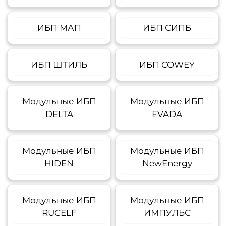
ИБП МАП
ИБП СИПБ
ИБП ШТИЛЬ
ИБП COWEY
Модульные ИБП
Модульные ИБП
DELTA
EVADA
Модульные ИБП
Модульные ИБП
HIDEN
NewEnergy
Модульные ИБП
Модульные ИБП
RUCELF
ИМПУЛЬС