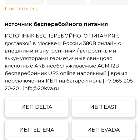
Показать еще
источник бесперебойного питания
ИСТОЧНИК БЕСПЕРЕБОЙНОГО ПИТАНИЯ с
доставкой в Москве и России 380В онлайн с
внешними и внутренними / встроенными
аккумуляторами герметичные свинцово
кислотные АКБ необслуживаемые AGM 12В |
бесперебойник UPS online напольный | время
переключения ИБП на батареи ноль | +7-965-205-
20-20 | info@20kva.ru
ИБП DELTA
ИБП EAST
ИБП ELTENA
ИБП EVADA