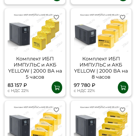
Комплект ИБП
Комплект ИБП
ИМПУЛЬС и АКБ
ИМПУЛЬС и АКБ
YELLOW | 2000 ВА на
YELLOW | 2000 ВА на
5 часов
8 часов
83 157 ₽
97 780 ₽
с НДС 22%
с НДС 22%