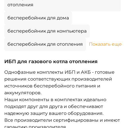
отопления
бесперебойник для дома
бесперебойник для компьютера
бесперебойник для отопления
Показать еще
ИБП для газового котла отопления
Однофазные комплекты ИБП и АКБ - готовые
решения соответствующих производителей
источников бесперебойного питания и
аккумуляторов.
Наши компоненты в комплектах идеально
подходят друг для друга и обеспечивают
надежную защиту вашего оборудования.
Все производители сертифицированы и имеют
гарантию производителя.