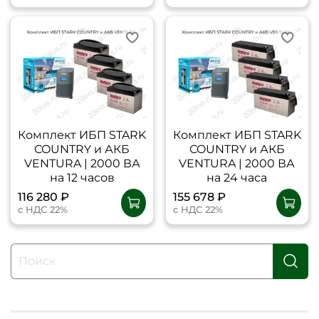
Комплект ИБП STARK
Комплект ИБП STARK
COUNTRY и АКБ
COUNTRY и АКБ
VENTURA | 2000 ВА
VENTURA | 2000 ВА
на 12 часов
на 24 часа
116 280 ₽
155 678 ₽
с НДС 22%
с НДС 22%