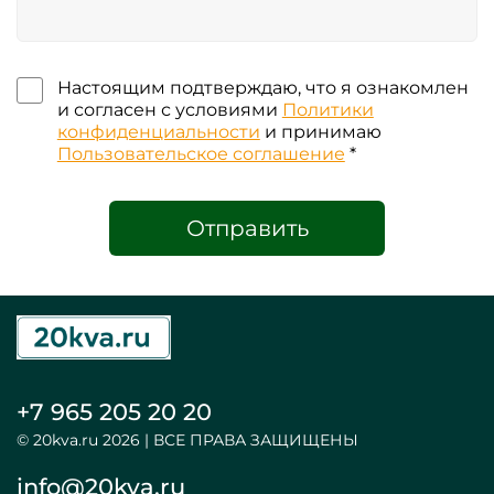
Настоящим подтверждаю, что я ознакомлен
и согласен с условиями
Политики
конфиденциальности
и принимаю
Пользовательское соглашение
*
Отправить
+7 965 205 20 20
© 20kva.ru 2026 | ВСЕ ПРАВА ЗАЩИЩЕНЫ
info@20kva.ru