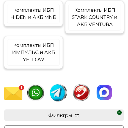
Комплекты ИБП
Комплекты ИБП
HIDEN и АКБ MNB
STARK COUNTRY и
АКБ VENTURA
Комплекты ИБП
ИМПУЛЬС и АКБ
YELLOW
Фильтры