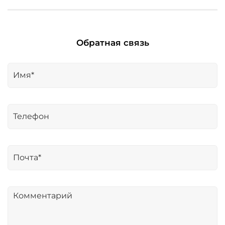
Обратная связь