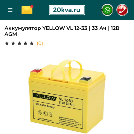
Аккумулятор YELLOW VL 12-33 | 33 Ач | 12В
AGM
(0)