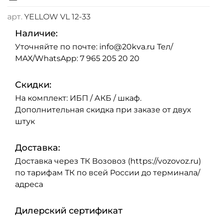
арт.
YELLOW VL 12-33
Наличие:
Уточняйте по почте: info@20kva.ru Тел/
МАХ/WhatsApp: 7 965 205 20 20
Скидки:
На комплект: ИБП / АКБ / шкаф.
Дополнительная скидка при заказе от двух
штук
Доставка:
Доставка через ТК Возовоз (https://vozovoz.ru)
по тарифам ТК по всей России до терминала/
адреса
Дилерский сертификат