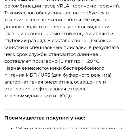
рекомбинации газов VRLA. Корпус не горючий.
Техническое обслуживание не требуется в
течение всего времени работы. Не нужна
доливка воды и проверка уровня жидкости.
Главной особенностью этой модели является
глубокий разряд. В составе свинец высокой
очистки и специальные присадки, в результате
чего срок службы становится длиннее и
составляет примерно 10 лет при +20 °C.
Назначение: источники бесперебойного
питания ИБП / UPS (для буферного режима),
альтернативная энергетика, освещение и
отопление, нефтегазовая отрасль,
телекоммуникации и ЦОДы
Преимущества покупки у нас:
Официальный дилер по всей продукции на