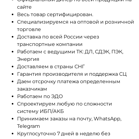
сайте
Весь товар сертифицирован.
Специализируемся на оптовой и розничной
торговле
Доставка по всей России через
транспортные компании
Работаем с ведущими ТК: ДЛ, СДЭК, ПЭК,
Энергия
Доставляем в страны СНГ
Гарантия производителя и поддержка СЦ
Даем отсрочку платежа определенным
заказчикам
Работаем по ЭДО
Спроектируем любую по сложности
систему ИБП/АКБ
Принимаем заказы на почту, WhatsApp,
Telegram
Круглосуточно 7 дней в неделю без