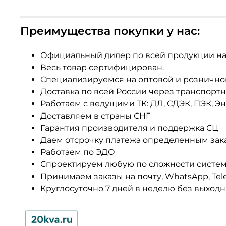
Преимущества покупки у нас:
Официальный дилер по всей продукции на
Весь товар сертифицирован.
Специализируемся на оптовой и рознично
Доставка по всей России через транспорт
Работаем с ведущими ТК: ДЛ, СДЭК, ПЭК, Э
Доставляем в страны СНГ
Гарантия производителя и поддержка СЦ
Даем отсрочку платежа определенным зак
Работаем по ЭДО
Спроектируем любую по сложности систе
Принимаем заказы на почту, WhatsApp, Tel
Круглосуточно 7 дней в неделю без выход