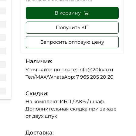
В корзину
Получить КП
Запросить оптовую цену
Наличие:
Уточняйте по почте: info@20kva.ru
Тел/МАХ/WhatsApp: 7 965 205 20 20
Скидки:
На комплект: ИБП / АКБ / шкаф.
Дополнительная скидка при заказе
от двух штук
Доставка: