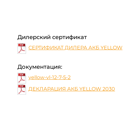
Дилерский сертификат
СЕРТИФИКАТ ДИЛЕРА АКБ YELLOW
Документация:
yellow-vl-12-7-5-2
ДЕКЛАРАЦИЯ АКБ YELLOW 2030