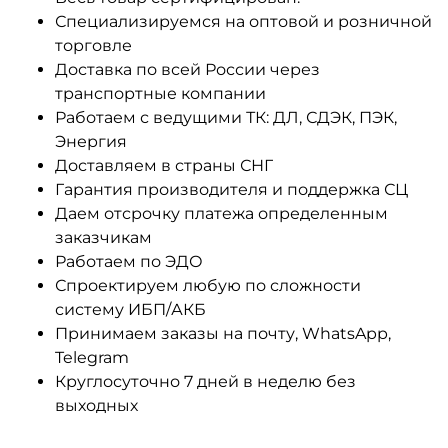
Специализируемся на оптовой и розничной
торговле
Доставка по всей России через
транспортные компании
Работаем с ведущими ТК: ДЛ, СДЭК, ПЭК,
Энергия
Доставляем в страны СНГ
Гарантия производителя и поддержка СЦ
Даем отсрочку платежа определенным
заказчикам
Работаем по ЭДО
Спроектируем любую по сложности
систему ИБП/АКБ
Принимаем заказы на почту, WhatsApp,
Telegram
Круглосуточно 7 дней в неделю без
выходных