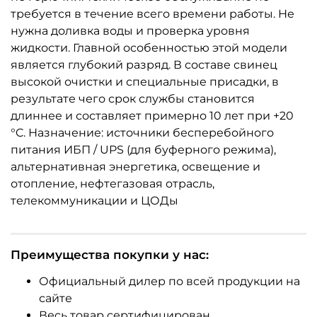
требуется в течение всего времени работы. Не
нужна доливка воды и проверка уровня
жидкости. Главной особенностью этой модели
является глубокий разряд. В составе свинец
высокой очистки и специальные присадки, в
результате чего срок службы становится
длиннее и составляет примерно 10 лет при +20
°C. Назначение: источники бесперебойного
питания ИБП / UPS (для буферного режима),
альтернативная энергетика, освещение и
отопление, нефтегазовая отрасль,
телекоммуникации и ЦОДы
Преимущества покупки у нас:
Официальный дилер по всей продукции на
сайте
Весь товар сертифицирован.