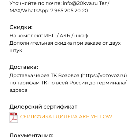
Уточняйте по почте: info@20kva.ru Тел/
МАХ/WhatsApp: 7 965 205 20 20
Скидки:
На комплект: ИБП / АКБ / шкаф.
Дополнительная скидка при заказе от двух
штук
Доставка:
Доставка через ТК Возовоз (https://vozovoz.ru)
по тарифам ТК по всей России до терминала/
адреса
Дилерский сертификат
СЕРТИФИКАТ ДИЛЕРА АКБ YELLOW
Документация: