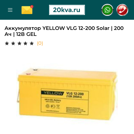
Аккумулятор YELLOW VLG 12-200 Solar | 200
Ач | 12В GEL
(0)