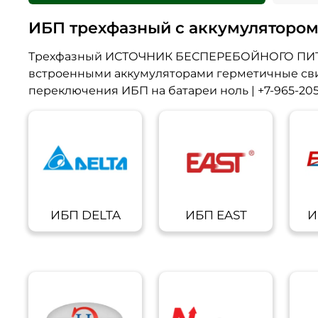
ИБП трехфазный с аккумуляторо
Трехфазный ИСТОЧНИК БЕСПЕРЕБОЙНОГО ПИТАНИ
встроенными аккумуляторами герметичные сви
переключения ИБП на батареи ноль | +7-965-205-
ИБП DELTA
ИБП EAST
И