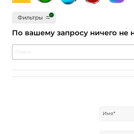
Фильтры
По вашему запросу ничего не 