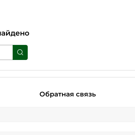
найдено
Обратная связь