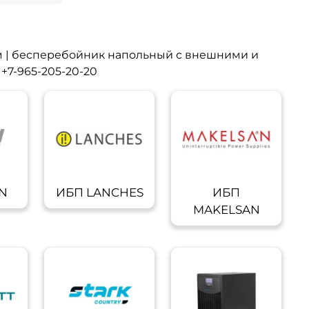
| бесперебойник напольный с внешними и
+7-965-205-20-20
N
ИБП LANCHES
ИБП
MAKELSAN