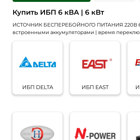
Купить ИБП 6 кВА | 6 кВт
ИСТОЧНИК БЕСПЕРЕБОЙНОГО ПИТАНИЯ 220В 6 kV
встроенными аккумуляторами | время переключен
ИБП DELTA
ИБП EAST
И